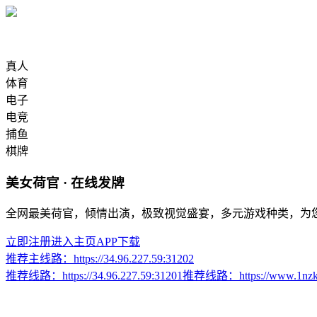
真人
体育
电子
电竞
捕鱼
棋牌
美女荷官 · 在线发牌
全网最美荷官，倾情出演，极致视觉盛宴，多元游戏种类，为
立即注册
进入主页
APP下载
推荐主线路：
https://34.96.227.59:31202
推荐线路：
https://34.96.227.59:31201
推荐线路：
https://www.1nz