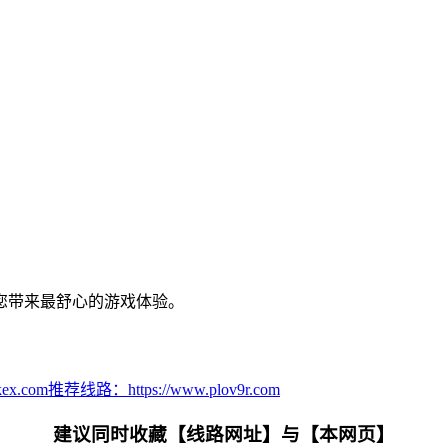
您带来最舒心的游戏体验。
kex.com
推荐线路：
https://www.plov9r.com
建议同时收藏【线路网址】与【本网页】